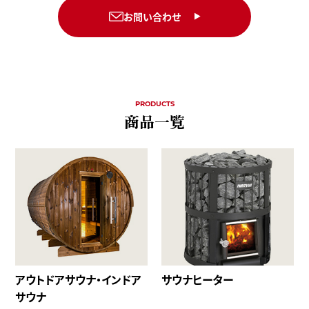
お問い合わせ
PRODUCTS
商品一覧
アウトドアサウナ・インドア
サウナヒーター
サウナ