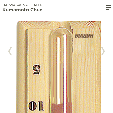
HARVIA SAUNA DEALER
Kumamoto Chuo