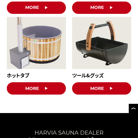
MORE
MORE
ホットタブ
ツール&グッズ
MORE
MORE
HARVIA SAUNA DEALER